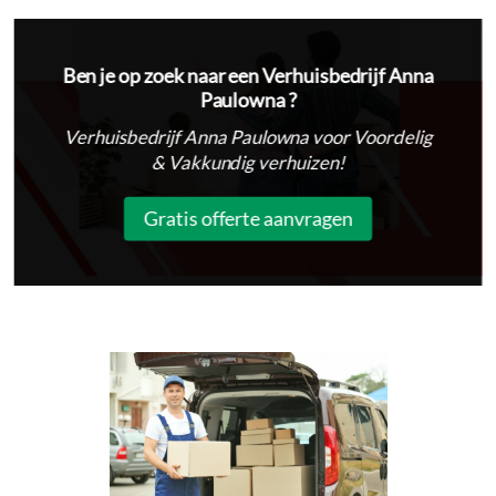
Ben je op zoek naar een Verhuisbedrijf Anna
Paulowna ?
Verhuisbedrijf Anna Paulowna voor Voordelig
& Vakkundig verhuizen!
Gratis offerte aanvragen