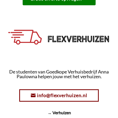
De studenten van Goedkope Verhuisbedrijf Anna
Paulowna helpen jouw met het verhuizen.
info@flexverhuizen.nl
→ Verhuizen