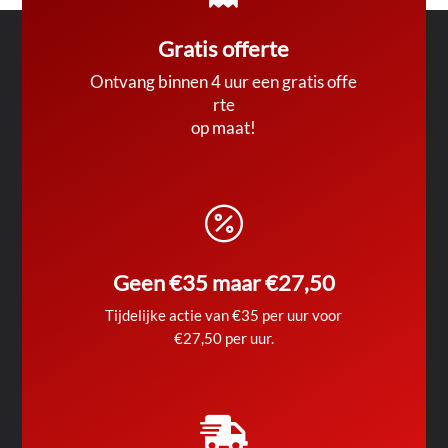
Gratis offerte
Ontvang binnen 4 uur een gratis offe
rte
op maat!

Geen €35 maar €27,50
Tijdelijke actie van €35 per uur voor
€27,50 per uur.
