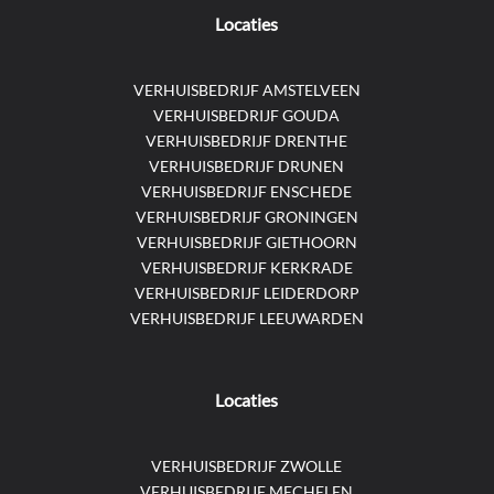
Locaties
VERHUISBEDRIJF AMSTELVEEN
VERHUISBEDRIJF GOUDA
VERHUISBEDRIJF DRENTHE
VERHUISBEDRIJF DRUNEN
VERHUISBEDRIJF ENSCHEDE
VERHUISBEDRIJF GRONINGEN
VERHUISBEDRIJF GIETHOORN
VERHUISBEDRIJF KERKRADE
VERHUISBEDRIJF LEIDERDORP
VERHUISBEDRIJF LEEUWARDEN
Locaties
VERHUISBEDRIJF ZWOLLE
VERHUISBEDRIJF MECHELEN