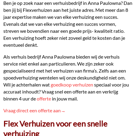
Ben je op zoek naar een verhuisbedrijf in Anna Paulowna? Dan
ben jij bij Flexverhuizen aan het juiste adres. Met meer dan 8
jaar expertise maken we van elke verhuizing een succes.
Evenals dat we van elke verhuizing een succes vormen,
streven we bovendien naar een goede prijs- kwaliteit ratio.
Een verhuizing hoeft zeker niet zoveel geld te kosten dan je
eventueel denkt.
Als verhuis bedrijf Anna Paulowna bieden wij de verhuis
service niet enkel aan particulieren. We zijn zeker ook
gespecialiseerd met het verhuizen van firma’s. Zelfs aan een
spoedverhuizing wentelen wij onze deskundigheid niet om.
Wil je achterhalen wat
goedkoop verhuizen
speciaal voor jou
accuraat inhoudt? Vraag snel een offerte aan en verkrijg
binnen 4 uur de
offerte
in jouw mail.
Vraag direct een offerte aan→
Flex Verhuizen voor een snelle
verhuizing