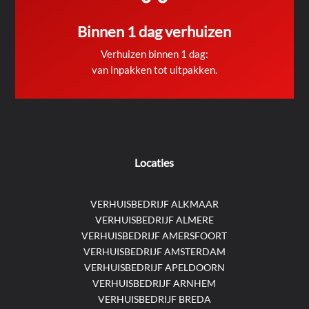
Binnen 1 dag verhuizen
Verhuizen binnen 1 dag:
van inpakken tot uitpakken.
Locaties
VERHUISBEDRIJF ALKMAAR
VERHUISBEDRIJF ALMERE
VERHUISBEDRIJF AMERSFOORT
VERHUISBEDRIJF AMSTERDAM
VERHUISBEDRIJF APELDOORN
VERHUISBEDRIJF ARNHEM
VERHUISBEDRIJF BREDA