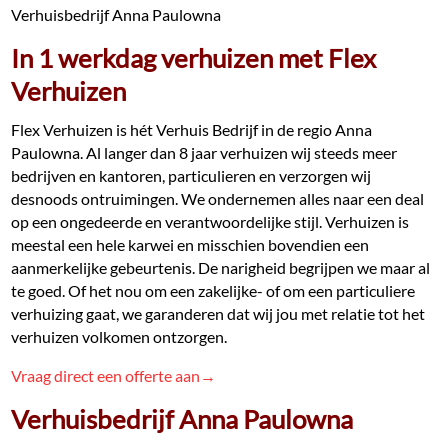
Verhuisbedrijf Anna Paulowna
In 1 werkdag verhuizen met Flex
Verhuizen
Flex Verhuizen is hét Verhuis Bedrijf in de regio Anna
Paulowna. Al langer dan 8 jaar verhuizen wij steeds meer
bedrijven en kantoren, particulieren en verzorgen wij
desnoods ontruimingen. We ondernemen alles naar een deal
op een ongedeerde en verantwoordelijke stijl. Verhuizen is
meestal een hele karwei en misschien bovendien een
aanmerkelijke gebeurtenis. De narigheid begrijpen we maar al
te goed. Of het nou om een zakelijke- of om een particuliere
verhuizing gaat, we garanderen dat wij jou met relatie tot het
verhuizen volkomen ontzorgen.
Vraag direct een offerte aan→
Verhuisbedrijf Anna Paulowna