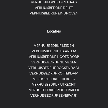
VERHUISBEDRIJF DEN HAAG
VERHUISBEDRIJF DELFT
VERHUISBEDRIJF EINDHOVEN
Locaties
VERHUISBEDRIJF LEIDEN
VERHUISBEDRIJF HAARLEM
VERHUISBEDRIJF HOOFDDORP
VERHUISBEDRIJF NIJMEGEN
VERHUISBEDRIJF ROOSENDAAL
VERHUISBEDRIJF ROTTERDAM
VERHUISBEDRIJF TILBURG
VERHUISBEDRIJF UTRECHT
VERHUISBEDRIJF ZOETERMEER
VERHUISBEDRIJF BEVERWIJK