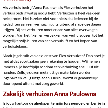
Als verhuis bedrijf Anna Paulowna is Flexverhuizen het
verhuis bedrijf wat jij nodig hebt. Verhuizen is heel vaak een
hele proces. Het is zeker niet voor niets dat iedereen bij de
gedachten aan een verhuizing uitsluitend al slapeloze dagen
krijgen. Bij het verhuizen moet er aan van alles overwogen
worden. Van het fixen en verpakken van verhuisdozen tot het
mogelijkerwijs huren van een verhuislift en het kopen van
verhuisdekens.
Maak je gebruik van de dienst van Flex Verhuizen? Dan hoef je
met al dat soort zaken geen rekening te houden. Wij nemen
immers al je hoofdpijn rondom een verhuizing absuluut uit
handen. Zelfs je dozen met nuttige materialen worden
ingepakt en veilig uitgeladen. Hierbij wordt er gemakkelijk
doorlopend uiterst met zorg gewerkt.
Zakelijk verhuizen Anna Paulowna
Is jouw kantoor de afgelopen termijn fors gegroeid en ben je in