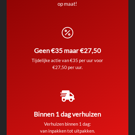
op maat!

Geen €35 maar €27,50
Tijdelijke actie van €35 per uur voor
€27,50 per uur.

Binnen 1 dag verhuizen
Verhuizen binnen 1 dag:
van inpakken tot uitpakken.