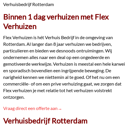
Verhuisbedrijf Rotterdam
Binnen 1 dag verhuizen met Flex
Verhuizen
Flex Verhuizen is hét Verhuis Bedrijf in de omgeving van
Rotterdam. Al langer dan 8 jaar verhuizen we bedrijven,
particulieren en bieden we desnoods ontruimingen. Wij
ondernemen alles naar een deal op een ongedeerde en
gemotiveerde werkwijze. Verhuizen is meestal een hele karwei
en sporadisch bovendien een ingrijpende beweging. De
narigheid kennen we niettemin al te goed. Of het nu om een
commerciële- of om een prive verhuizing gaat, we zorgen dat
Flex verhuizen je met relatie tot het verhuizen volstrekt
ontzorgen.
Vraag direct een offerte aan→
Verhuisbedrijf Rotterdam