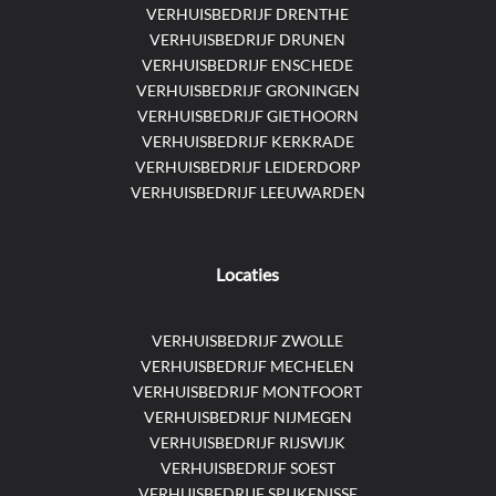
VERHUISBEDRIJF DRENTHE
VERHUISBEDRIJF DRUNEN
VERHUISBEDRIJF ENSCHEDE
VERHUISBEDRIJF GRONINGEN
VERHUISBEDRIJF GIETHOORN
VERHUISBEDRIJF KERKRADE
VERHUISBEDRIJF LEIDERDORP
VERHUISBEDRIJF LEEUWARDEN
Locaties
VERHUISBEDRIJF ZWOLLE
VERHUISBEDRIJF MECHELEN
VERHUISBEDRIJF MONTFOORT
VERHUISBEDRIJF NIJMEGEN
VERHUISBEDRIJF RIJSWIJK
VERHUISBEDRIJF SOEST
VERHUISBEDRIJF SPIJKENISSE