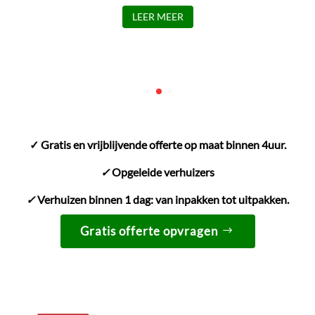
LEER MEER
✓ Gratis en vrijblijvende offerte op maat binnen 4uur.
✓
Opgeleide verhuizers
✓
Verhuizen binnen 1 dag: van inpakken tot uitpakken.
Gratis offerte opvragen