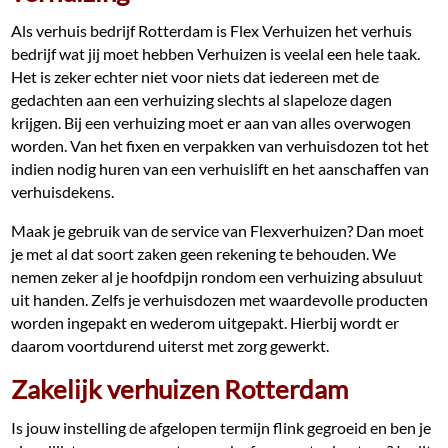
Als verhuis bedrijf Rotterdam is Flex Verhuizen het verhuis
bedrijf wat jij moet hebben Verhuizen is veelal een hele taak.
Het is zeker echter niet voor niets dat iedereen met de
gedachten aan een verhuizing slechts al slapeloze dagen
krijgen. Bij een verhuizing moet er aan van alles overwogen
worden. Van het fixen en verpakken van verhuisdozen tot het
indien nodig huren van een verhuislift en het aanschaffen van
verhuisdekens.
Maak je gebruik van de service van Flexverhuizen? Dan moet
je met al dat soort zaken geen rekening te behouden. We
nemen zeker al je hoofdpijn rondom een verhuizing absuluut
uit handen. Zelfs je verhuisdozen met waardevolle producten
worden ingepakt en wederom uitgepakt. Hierbij wordt er
daarom voortdurend uiterst met zorg gewerkt.
Zakelijk verhuizen Rotterdam
Is jouw instelling de afgelopen termijn flink gegroeid en ben je