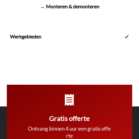
→ Monteren & demonteren
Werkgebieden

Gratis offerte
Ontvang binnen 4 uur een gratis offe
rte