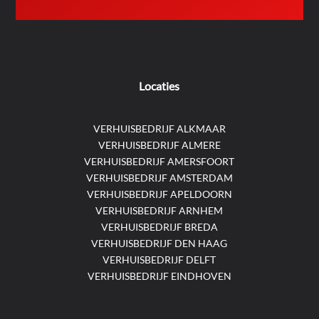
Locaties
VERHUISBEDRIJF ALKMAAR
VERHUISBEDRIJF ALMERE
VERHUISBEDRIJF AMERSFOORT
VERHUISBEDRIJF AMSTERDAM
VERHUISBEDRIJF APELDOORN
VERHUISBEDRIJF ARNHEM
VERHUISBEDRIJF BREDA
VERHUISBEDRIJF DEN HAAG
VERHUISBEDRIJF DELFT
VERHUISBEDRIJF EINDHOVEN