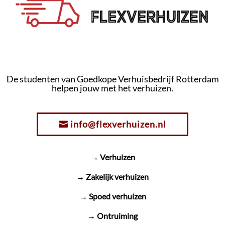
De studenten van Goedkope Verhuisbedrijf Rotterdam
helpen jouw met het verhuizen.
info@flexverhuizen.nl
→ Verhuizen
→ Zakelijk verhuizen
→ Spoed verhuizen
→ Ontruiming