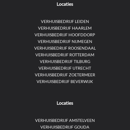
Locaties
VERHUISBEDRIJF LEIDEN
VERHUISBEDRIJF HAARLEM
VERHUISBEDRIJF HOOFDDORP
VERHUISBEDRIJF NIJMEGEN
VERHUISBEDRIJF ROOSENDAAL
VERHUISBEDRIJF ROTTERDAM
VERHUISBEDRIJF TILBURG
VERHUISBEDRIJF UTRECHT
VERHUISBEDRIJF ZOETERMEER
VERHUISBEDRIJF BEVERWIJK
Locaties
VERHUISBEDRIJF AMSTELVEEN
VERHUISBEDRIJF GOUDA