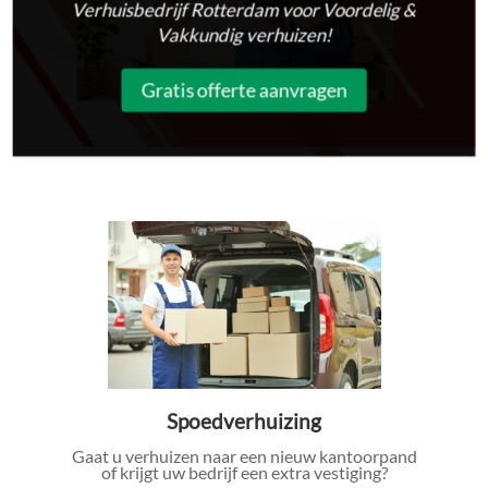
Verhuisbedrijf Rotterdam voor Voordelig &
Vakkundig verhuizen!
Gratis offerte aanvragen
Spoedverhuizing
Gaat u verhuizen naar een nieuw kantoorpand
of krijgt uw bedrijf een extra vestiging?