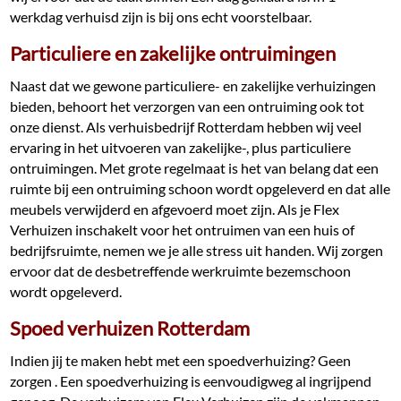
werkdag verhuisd zijn is bij ons echt voorstelbaar.
Particuliere en zakelijke ontruimingen
Naast dat we gewone particuliere- en zakelijke verhuizingen
bieden, behoort het verzorgen van een ontruiming ook tot
onze dienst. Als verhuisbedrijf Rotterdam hebben wij veel
ervaring in het uitvoeren van zakelijke-, plus particuliere
ontruimingen. Met grote regelmaat is het van belang dat een
ruimte bij een ontruiming schoon wordt opgeleverd en dat alle
meubels verwijderd en afgevoerd moet zijn. Als je Flex
Verhuizen inschakelt voor het ontruimen van een huis of
bedrijfsruimte, nemen we je alle stress uit handen. Wij zorgen
ervoor dat de desbetreffende werkruimte bezemschoon
wordt opgeleverd.
Spoed verhuizen Rotterdam
Indien jij te maken hebt met een spoedverhuizing? Geen
zorgen . Een spoedverhuizing is eenvoudigweg al ingrijpend