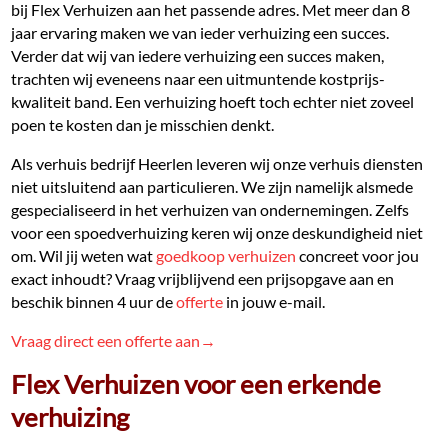
bij Flex Verhuizen aan het passende adres. Met meer dan 8
jaar ervaring maken we van ieder verhuizing een succes.
Verder dat wij van iedere verhuizing een succes maken,
trachten wij eveneens naar een uitmuntende kostprijs-
kwaliteit band. Een verhuizing hoeft toch echter niet zoveel
poen te kosten dan je misschien denkt.
Als verhuis bedrijf Heerlen leveren wij onze verhuis diensten
niet uitsluitend aan particulieren. We zijn namelijk alsmede
gespecialiseerd in het verhuizen van ondernemingen. Zelfs
voor een spoedverhuizing keren wij onze deskundigheid niet
om. Wil jij weten wat
goedkoop verhuizen
concreet voor jou
exact inhoudt? Vraag vrijblijvend een prijsopgave aan en
beschik binnen 4 uur de
offerte
in jouw e-mail.
Vraag direct een offerte aan→
Flex Verhuizen voor een erkende
verhuizing