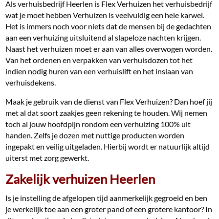
Als verhuisbedrijf Heerlen is Flex Verhuizen het verhuisbedrijf
wat je moet hebben Verhuizen is veelvuldig een hele karwei.
Het is immers noch voor niets dat de mensen bij de gedachten
aan een verhuizing uitsluitend al slapeloze nachten krijgen.
Naast het verhuizen moet er aan van alles overwogen worden.
Van het ordenen en verpakken van verhuisdozen tot het
indien nodig huren van een verhuislift en het inslaan van
verhuisdekens.
Maak je gebruik van de dienst van Flex Verhuizen? Dan hoef jij
met al dat soort zaakjes geen rekening te houden. Wij nemen
toch al jouw hoofdpijn rondom een verhuizing 100% uit
handen. Zelfs je dozen met nuttige producten worden
ingepakt en veilig uitgeladen. Hierbij wordt er natuurlijk altijd
uiterst met zorg gewerkt.
Zakelijk verhuizen Heerlen
Is je instelling de afgelopen tijd aanmerkelijk gegroeid en ben
je werkelijk toe aan een groter pand of een grotere kantoor? In