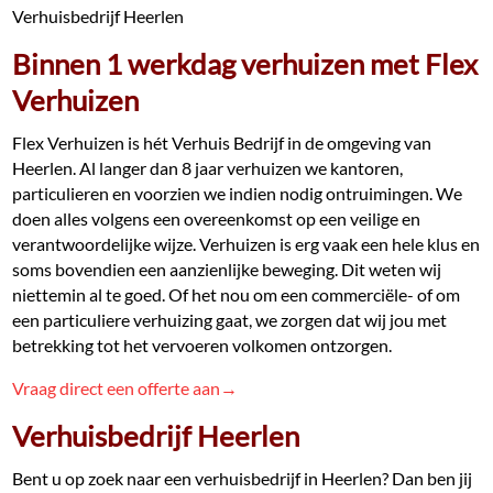
Verhuisbedrijf Heerlen
Binnen 1 werkdag verhuizen met Flex
Verhuizen
Flex Verhuizen is hét Verhuis Bedrijf in de omgeving van
Heerlen. Al langer dan 8 jaar verhuizen we kantoren,
particulieren en voorzien we indien nodig ontruimingen. We
doen alles volgens een overeenkomst op een veilige en
verantwoordelijke wijze. Verhuizen is erg vaak een hele klus en
soms bovendien een aanzienlijke beweging. Dit weten wij
niettemin al te goed. Of het nou om een commerciële- of om
een particuliere verhuizing gaat, we zorgen dat wij jou met
betrekking tot het vervoeren volkomen ontzorgen.
Vraag direct een offerte aan→
Verhuisbedrijf Heerlen
Bent u op zoek naar een verhuisbedrijf in Heerlen? Dan ben jij