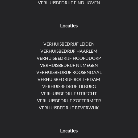
VERHUISBEDRIJF EINDHOVEN
Locaties
VERHUISBEDRIJF LEIDEN
VERHUISBEDRIJF HAARLEM
VERHUISBEDRIJF HOOFDDORP
VERHUISBEDRIJF NIJMEGEN
VERHUISBEDRIJF ROOSENDAAL
VERHUISBEDRIJF ROTTERDAM
VERHUISBEDRIJF TILBURG
VERHUISBEDRIJF UTRECHT
VERHUISBEDRIJF ZOETERMEER
VERHUISBEDRIJF BEVERWIJK
Locaties