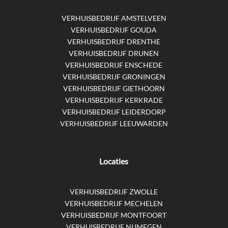
VERHUISBEDRIJF AMSTELVEEN
VERHUISBEDRIJF GOUDA
VERHUISBEDRIJF DRENTHE
VERHUISBEDRIJF DRUNEN
VERHUISBEDRIJF ENSCHEDE
VERHUISBEDRIJF GRONINGEN
VERHUISBEDRIJF GIETHOORN
VERHUISBEDRIJF KERKRADE
VERHUISBEDRIJF LEIDERDORP
VERHUISBEDRIJF LEEUWARDEN
Locaties
VERHUISBEDRIJF ZWOLLE
VERHUISBEDRIJF MECHELEN
VERHUISBEDRIJF MONTFOORT
VERHUISBEDRIJF NIJMEGEN