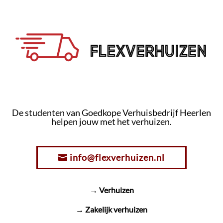
De studenten van Goedkope Verhuisbedrijf Heerlen
helpen jouw met het verhuizen.
info@flexverhuizen.nl
→ Verhuizen
→ Zakelijk verhuizen