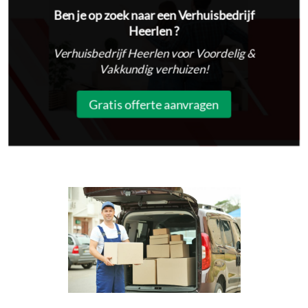
Ben je op zoek naar een Verhuisbedrijf
Heerlen ?
Verhuisbedrijf Heerlen voor Voordelig &
Vakkundig verhuizen!
Gratis offerte aanvragen