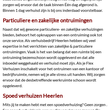
zorgen wij ervoor dat de taak binnen Één dag afgerond is.
Binnen 1 dag verhuisd zijn is bij ons inderdaad voorstelbaar.
Particuliere en zakelijke ontruimingen
Naast dat wij gewone particuliere- en zakelijke verhuizingen
bieden, behoort het opknappen van een ontruiming ook tot
onze service. Als verhuisbedrijf Heerlen hebben wij veel
expertise in het verrichten van zakelijke & particuliere
ontruimingen. Vaak is het van belang dat een ruimte bij een
ontruiming bezemschoon wordt opgeleverd en dat alle
inboedel weggehaald en verhuisd moet zijn. Als je Flex
Verhuizen inschakelt voor het ontruimen van een kantoor of
bedrijfsruimte, nemen wij je alle stress uit handen. Wij zorgen
ervoor dat de desbetreffende werkruimte schoon wordt
opgeleverd.
Spoed verhuizen Heerlen
Mits jij te maken hebt met een spoedverhuizing? Geen zorgen .