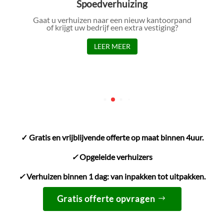
Spoedverhuizing
Gaat u verhuizen naar een nieuw kantoorpand
of krijgt uw bedrijf een extra vestiging?
LEER MEER
✓ Gratis en vrijblijvende offerte op maat binnen 4uur.
✓
Opgeleide verhuizers
✓
Verhuizen binnen 1 dag: van inpakken tot uitpakken.
Gratis offerte opvragen