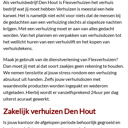
Als verhuisbedrijf Den Hout is Flexverhuizen het verhuis
bedrijf wat jij moet hebben Verhuizen is meestal een hele
karwei. Het is namelijk niet echt voor niets dat de mensen bij
de gedachten aan een verhuizing slechts al slapeloze nachten
krijgen. Met een verhuizing moet er aan van alles gedacht
worden. Van het plannen en verpakken van verhuisdozen tot
het wellicht huren van een verhuislift en het kopen van
verhuisdekens.
Maak je gebruik van de dienstverlening van Flexverhuizen?
Dan moet jij met al dat soort zaakjes geen rekening te houden.
We nemen tenslotte al jouw stress rondom een verhuizing
absuluut uit handen. Zelfs jouw verhuisdozen met
waardevolle producten worden ingepakt en wederom
uitgeladen. Hierbij wordt er vanzelfsprekend 24uur per dag
uiterst acuraat gewerkt.
Zakelijk verhuizen Den Hout
Is jouw kantoor de afgelopen periode behoorlijk gegroeid en