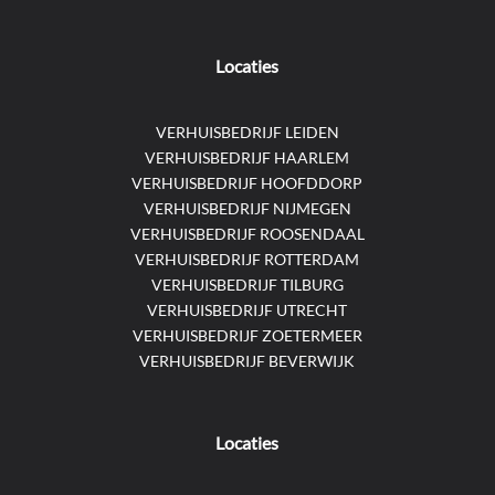
Locaties
VERHUISBEDRIJF LEIDEN
VERHUISBEDRIJF HAARLEM
VERHUISBEDRIJF HOOFDDORP
VERHUISBEDRIJF NIJMEGEN
VERHUISBEDRIJF ROOSENDAAL
VERHUISBEDRIJF ROTTERDAM
VERHUISBEDRIJF TILBURG
VERHUISBEDRIJF UTRECHT
VERHUISBEDRIJF ZOETERMEER
VERHUISBEDRIJF BEVERWIJK
Locaties