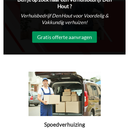
Hout ?
Verhuisbedrijf Den Hout voor Voordelig &
Vakkundig verhuizen!
Gratis offerte aanvragen
Spoedverhuizing