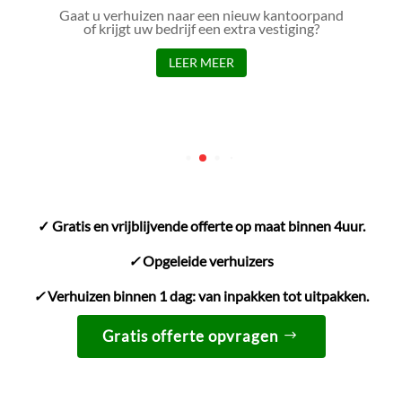
Gaat u verhuizen naar een nieuw kantoorpand
of krijgt uw bedrijf een extra vestiging?
LEER MEER
✓ Gratis en vrijblijvende offerte op maat binnen 4uur.
✓
Opgeleide verhuizers
✓
Verhuizen binnen 1 dag: van inpakken tot uitpakken.
Gratis offerte opvragen