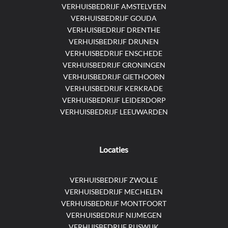
VERHUISBEDRIJF AMSTELVEEN
VERHUISBEDRIJF GOUDA
VERHUISBEDRIJF DRENTHE
VERHUISBEDRIJF DRUNEN
VERHUISBEDRIJF ENSCHEDE
VERHUISBEDRIJF GRONINGEN
VERHUISBEDRIJF GIETHOORN
VERHUISBEDRIJF KERKRADE
VERHUISBEDRIJF LEIDERDORP
VERHUISBEDRIJF LEEUWARDEN
Locaties
VERHUISBEDRIJF ZWOLLE
VERHUISBEDRIJF MECHELEN
VERHUISBEDRIJF MONTFOORT
VERHUISBEDRIJF NIJMEGEN
VERHUISBEDRIJF RIJSWIJK