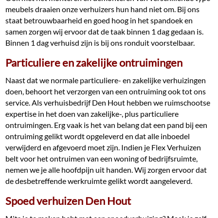
meubels draaien onze verhuizers hun hand niet om. Bij ons
staat betrouwbaarheid en goed hoog in het spandoek en
samen zorgen wij ervoor dat de taak binnen 1 dag gedaan is.
Binnen 1 dag verhuisd zijn is bij ons ronduit voorstelbaar.
Particuliere en zakelijke ontruimingen
Naast dat we normale particuliere- en zakelijke verhuizingen
doen, behoort het verzorgen van een ontruiming ook tot ons
service. Als verhuisbedrijf Den Hout hebben we ruimschootse
expertise in het doen van zakelijke-, plus particuliere
ontruimingen. Erg vaak is het van belang dat een pand bij een
ontruiming gelikt wordt opgeleverd en dat alle inboedel
verwijderd en afgevoerd moet zijn. Indien je Flex Verhuizen
belt voor het ontruimen van een woning of bedrijfsruimte,
nemen we je alle hoofdpijn uit handen. Wij zorgen ervoor dat
de desbetreffende werkruimte gelikt wordt aangeleverd.
Spoed verhuizen Den Hout