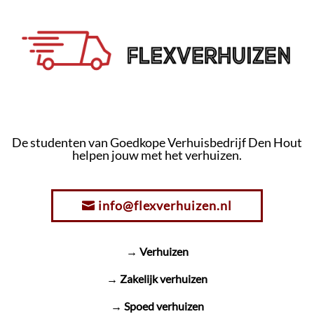
De studenten van Goedkope Verhuisbedrijf Den Hout
helpen jouw met het verhuizen.
info@flexverhuizen.nl
→ Verhuizen
→ Zakelijk verhuizen
→ Spoed verhuizen