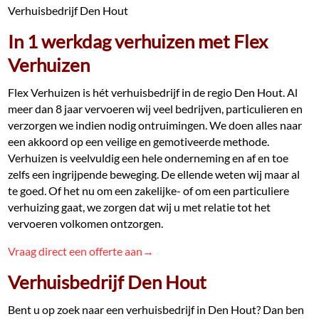
Verhuisbedrijf Den Hout
In 1 werkdag verhuizen met Flex
Verhuizen
Flex Verhuizen is hét verhuisbedrijf in de regio Den Hout. Al
meer dan 8 jaar vervoeren wij veel bedrijven, particulieren en
verzorgen we indien nodig ontruimingen. We doen alles naar
een akkoord op een veilige en gemotiveerde methode.
Verhuizen is veelvuldig een hele onderneming en af en toe
zelfs een ingrijpende beweging. De ellende weten wij maar al
te goed. Of het nu om een zakelijke- of om een particuliere
verhuizing gaat, we zorgen dat wij u met relatie tot het
vervoeren volkomen ontzorgen.
Vraag direct een offerte aan→
Verhuisbedrijf Den Hout
Bent u op zoek naar een verhuisbedrijf in Den Hout? Dan ben