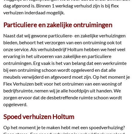
dag afgerond is. Binnen 1 werkdag verhuisd zijn is bij flex
verhuizen inderdaad mogelijk.
Particuliere en zakelijke ontruimingen
Naast dat wij gewone particuliere- en zakelijke verhuizingen
bieden, behoort het verzorgen van een ontruiming ook tot
onze service. Als verhuisbedrijf Holtum hebben we heel veel
ervaring in het uitvoeren van zakelijke en particuliere
ontruimingen. Erg vaak is het van belang dat een werkruimte
bij een ontruiming schoon wordt opgeleverd en dat alle
meubels verwijderd en afgevoerd moet zijn. Op het moment je
Flex Verhuizen belt voor het ontruimen van een woning of
bedrijfsruimte, nemen wij je alle hoofdpijn uit handen. We
zorgen ervoor dat de desbetreffende ruimte schoon wordt
opgeleverd.
Spoed verhuizen Holtum
Op het moment je te maken hebt met een spoedverhuizing?