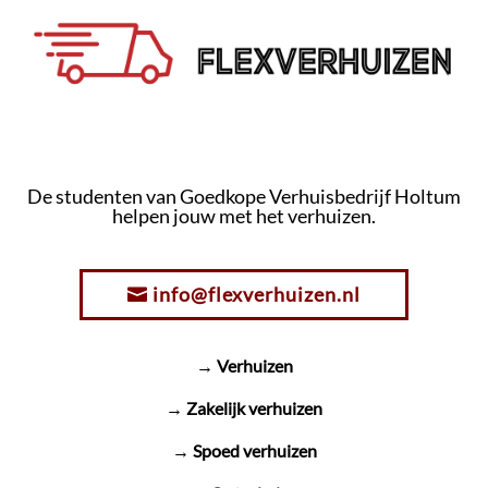
De studenten van Goedkope Verhuisbedrijf Holtum
helpen jouw met het verhuizen.
info@flexverhuizen.nl
→ Verhuizen
→ Zakelijk verhuizen
→ Spoed verhuizen