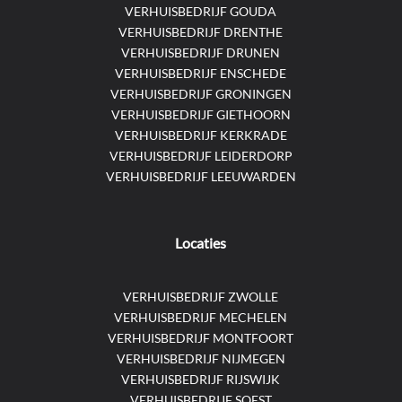
VERHUISBEDRIJF GOUDA
VERHUISBEDRIJF DRENTHE
VERHUISBEDRIJF DRUNEN
VERHUISBEDRIJF ENSCHEDE
VERHUISBEDRIJF GRONINGEN
VERHUISBEDRIJF GIETHOORN
VERHUISBEDRIJF KERKRADE
VERHUISBEDRIJF LEIDERDORP
VERHUISBEDRIJF LEEUWARDEN
Locaties
VERHUISBEDRIJF ZWOLLE
VERHUISBEDRIJF MECHELEN
VERHUISBEDRIJF MONTFOORT
VERHUISBEDRIJF NIJMEGEN
VERHUISBEDRIJF RIJSWIJK
VERHUISBEDRIJF SOEST