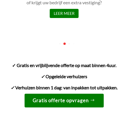
of krijgt uw bedrijf een extra vestiging?
LEER MEER
✓ Gratis en vrijblijvende offerte op maat binnen 4uur.
✓
Opgeleide verhuizers
✓
Verhuizen binnen 1 dag: van inpakken tot uitpakken.
Gratis offerte opvragen