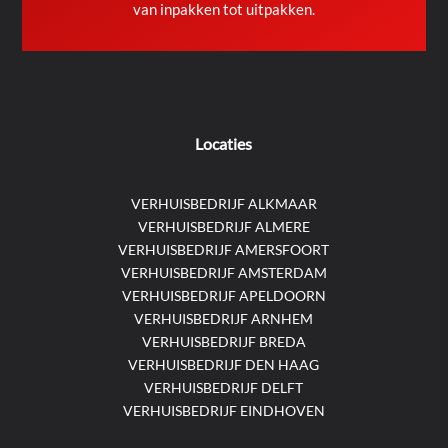
van inpakken tot uitpakken.
Locaties
VERHUISBEDRIJF ALKMAAR
VERHUISBEDRIJF ALMERE
VERHUISBEDRIJF AMERSFOORT
VERHUISBEDRIJF AMSTERDAM
VERHUISBEDRIJF APELDOORN
VERHUISBEDRIJF ARNHEM
VERHUISBEDRIJF BREDA
VERHUISBEDRIJF DEN HAAG
VERHUISBEDRIJF DELFT
VERHUISBEDRIJF EINDHOVEN