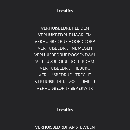
Locaties
VERHUISBEDRIJF LEIDEN
VERHUISBEDRIJF HAARLEM
VERHUISBEDRIJF HOOFDDORP
VERHUISBEDRIJF NIJMEGEN
VERHUISBEDRIJF ROOSENDAAL
VERHUISBEDRIJF ROTTERDAM
VERHUISBEDRIJF TILBURG
VERHUISBEDRIJF UTRECHT
VERHUISBEDRIJF ZOETERMEER
VERHUISBEDRIJF BEVERWIJK
Locaties
VERHUISBEDRIJF AMSTELVEEN