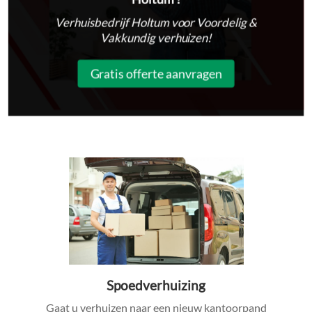
Verhuisbedrijf Holtum voor Voordelig &
Vakkundig verhuizen!
Gratis offerte aanvragen
Spoedverhuizing
Gaat u verhuizen naar een nieuw kantoorpand