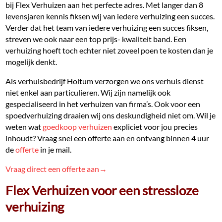
bij Flex Verhuizen aan het perfecte adres. Met langer dan 8
levensjaren kennis fiksen wij van iedere verhuizing een succes.
Verder dat het team van iedere verhuizing een succes fiksen,
streven we ook naar een top prijs- kwaliteit band. Een
verhuizing hoeft toch echter niet zoveel poen te kosten dan je
mogelijk denkt.
Als verhuisbedrijf Holtum verzorgen we ons verhuis dienst
niet enkel aan particulieren. Wij zijn namelijk ook
gespecialiseerd in het verhuizen van firma’s. Ook voor een
spoedverhuizing draaien wij ons deskundigheid niet om. Wil je
weten wat
goedkoop verhuizen
expliciet voor jou precies
inhoudt? Vraag snel een offerte aan en ontvang binnen 4 uur
de
offerte
in je mail.
Vraag direct een offerte aan→
Flex Verhuizen voor een stressloze
verhuizing