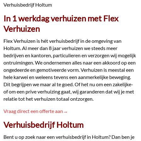
Verhuisbedrijf Holtum
In 1 werkdag verhuizen met Flex
Verhuizen
Flex Verhuizen is hét verhuisbedrijf in de omgeving van
Holtum. Al meer dan 8 jaar verhuizen we steeds meer
bedrijven en kantoren, particulieren en verzorgen wij mogelijk
ontruimingen. We ondernemen alles naar een akkoord op een
ongedeerde en gemotiveerde vorm. Verhuizen is meestal een
hele karwei en weleens tevens een aanmerkelijke beweging.
Dit begrijpen we maar al te goed. Of het nu om een zakelijke-
of om een prive verhuizing gaat, wij garanderen dat wij je met
relatie tot het verhuizen totaal ontzorgen.
Vraag direct een offerte aan→
Verhuisbedrijf Holtum
Bent u op zoek naar een verhuisbedrijf in Holtum? Dan ben je