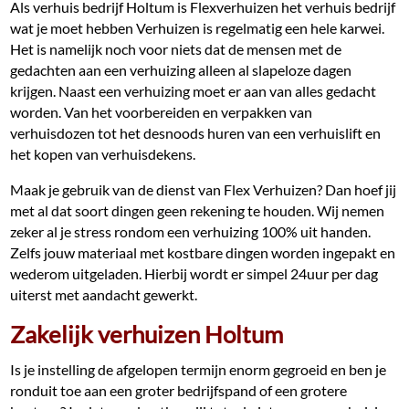
Als verhuis bedrijf Holtum is Flexverhuizen het verhuis bedrijf
wat je moet hebben Verhuizen is regelmatig een hele karwei.
Het is namelijk noch voor niets dat de mensen met de
gedachten aan een verhuizing alleen al slapeloze dagen
krijgen. Naast een verhuizing moet er aan van alles gedacht
worden. Van het voorbereiden en verpakken van
verhuisdozen tot het desnoods huren van een verhuislift en
het kopen van verhuisdekens.
Maak je gebruik van de dienst van Flex Verhuizen? Dan hoef jij
met al dat soort dingen geen rekening te houden. Wij nemen
zeker al je stress rondom een verhuizing 100% uit handen.
Zelfs jouw materiaal met kostbare dingen worden ingepakt en
wederom uitgeladen. Hierbij wordt er simpel 24uur per dag
uiterst met aandacht gewerkt.
Zakelijk verhuizen Holtum
Is je instelling de afgelopen termijn enorm gegroeid en ben je
ronduit toe aan een groter bedrijfspand of een grotere