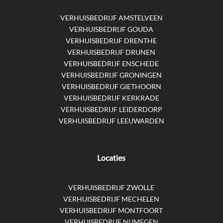
VERHUISBEDRIJF AMSTELVEEN
VERHUISBEDRIJF GOUDA
VERHUISBEDRIJF DRENTHE
VERHUISBEDRIJF DRUNEN
VERHUISBEDRIJF ENSCHEDE
VERHUISBEDRIJF GRONINGEN
VERHUISBEDRIJF GIETHOORN
VERHUISBEDRIJF KERKRADE
VERHUISBEDRIJF LEIDERDORP
VERHUISBEDRIJF LEEUWARDEN
Locaties
VERHUISBEDRIJF ZWOLLE
VERHUISBEDRIJF MECHELEN
VERHUISBEDRIJF MONTFOORT
VERHUISBEDRIJF NIJMEGEN