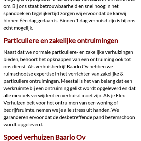
om. Bij ons staat betrouwbaarheid en snel hoog in het
spandoek en tegelijkertijd zorgen wij ervoor dat de karwij
binnen Één dag gedaan is. Binnen 1 dag verhuisd zijn is bij ons
echt mogelijk.
Particuliere en zakelijke ontruimingen
Naast dat we normale particuliere- en zakelijke verhuizingen
bieden, behoort het opknappen van een ontruiming ook tot
ons dienst. Als verhuisbedrijf Baarlo Ov hebben we
ruimschootse expertise in het verrichten van zakelijke &
particuliere ontruimingen. Meestal is het van belang dat een
werkruimte bij een ontruiming gelikt wordt opgeleverd en dat
alle meubels verwijderd en verhuisd moet zijn. Als je Flex
Verhuizen belt voor het ontruimen van een woning of
bedrijfsruimte, nemen we je alle stress uit handen. We
garanderen ervoor dat de desbetreffende pand bezemschoon
wordt opgeleverd.
Spoed verhuizen Baarlo Ov