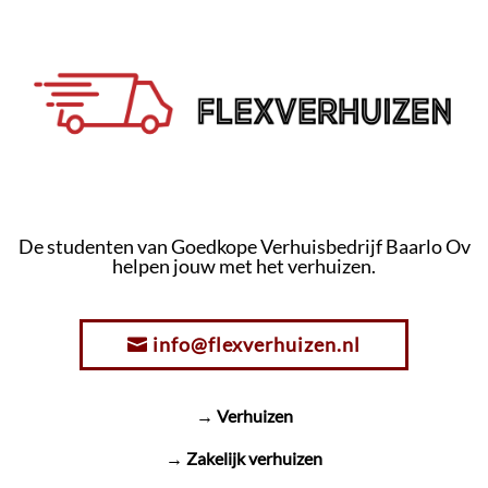
De studenten van Goedkope Verhuisbedrijf Baarlo Ov
helpen jouw met het verhuizen.
info@flexverhuizen.nl
→ Verhuizen
→ Zakelijk verhuizen