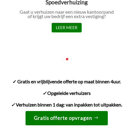
Spoedverhuizing
Gaat u verhuizen naar een nieuw kantoorpand
of krijgt uw bedrijf een extra vestiging?
LEER MEER
✓ Gratis en vrijblijvende offerte op maat binnen 4uur.
✓
Opgeleide verhuizers
✓
Verhuizen binnen 1 dag: van inpakken tot uitpakken.
Gratis offerte opvragen