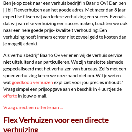
Ben je op zoek naar een verhuis bedrijf in Baarlo Ov? Dan ben
jij bij Flexverhuizen aan het goede adres. Met meer dan 8 jaar
expertise fiksen wij van iedere verhuizing een succes. Evenals
dat wij van elke verhuizing een succes maken, trachten we ook
naar een hele goede prijs- kwaliteit verhouding. Een
verhuizing hoeft immers echter niet zoveel geld te kosten dan
je mogelijk denkt.
Als verhuisbedrijf Baarlo Ov verlenen wij de verhuis service
niet uitsluitend aan particulieren. We zijn tenslotte alsmede
gespecialiseerd met het verhuizen van bureaus. Zelfs met een
spoedverhuizing keren we onze hand niet om. Wil je weten
wat
goedkoop verhuizen
expliciet voor jou precies inhoudt?
Vraag simpel een prijsopgave aan en beschik in 4 uurtjes de
offerte
in jouw e-mail.
Vraag direct een offerte aan→
Flex Verhuizen voor een directe
verhuizing