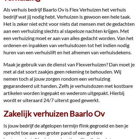
Als verhuis bedrijf Baarlo Ov is Flex Verhuizen het verhuis
bedrijf wat jij nodig hebt. Verhuizen is gewoon een hele taak.
Het is zeker niet echt voor niets dat mensen met de gedachten
aan een verhuizing slechts al slapeloze nachten krijgen. Met
een verhuizing moet er aan van alles gedacht worden. Van het
ordenen en inpakken van verhuisdozen tot het indien nodig
huren van een verhuislift en het afnemen van verhuisdekens.
Maak je gebruik van de dienst van Flexverhuizen? Dan moet je
met al dat soort zaakjes geen rekening te behouden. Wij
nemen toch al jouw zorgen rondom een verhuizing
gegarandeerd uit handen. Zelfs je verhuisdozen met kostbare
artikelen worden ingepakt en wederom uitgepakt. Hierbij
wordt er uiteraard 24/7 uiterst goed gewerkt.
Zakelijk verhuizen Baarlo Ov
Is jouw bedrijf de afgelopen termijn flink gegroeid en ben je
oprecht toe aan een groter pand of een grotere