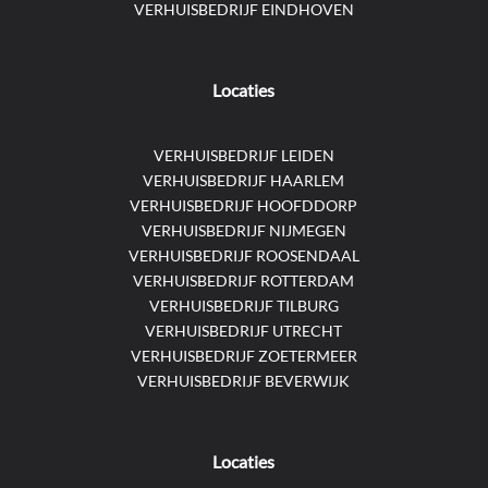
VERHUISBEDRIJF EINDHOVEN
Locaties
VERHUISBEDRIJF LEIDEN
VERHUISBEDRIJF HAARLEM
VERHUISBEDRIJF HOOFDDORP
VERHUISBEDRIJF NIJMEGEN
VERHUISBEDRIJF ROOSENDAAL
VERHUISBEDRIJF ROTTERDAM
VERHUISBEDRIJF TILBURG
VERHUISBEDRIJF UTRECHT
VERHUISBEDRIJF ZOETERMEER
VERHUISBEDRIJF BEVERWIJK
Locaties