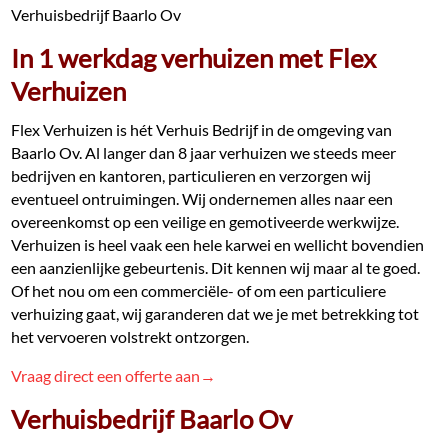
Verhuisbedrijf Baarlo Ov
In 1 werkdag verhuizen met Flex
Verhuizen
Flex Verhuizen is hét Verhuis Bedrijf in de omgeving van
Baarlo Ov. Al langer dan 8 jaar verhuizen we steeds meer
bedrijven en kantoren, particulieren en verzorgen wij
eventueel ontruimingen. Wij ondernemen alles naar een
overeenkomst op een veilige en gemotiveerde werkwijze.
Verhuizen is heel vaak een hele karwei en wellicht bovendien
een aanzienlijke gebeurtenis. Dit kennen wij maar al te goed.
Of het nou om een commerciële- of om een particuliere
verhuizing gaat, wij garanderen dat we je met betrekking tot
het vervoeren volstrekt ontzorgen.
Vraag direct een offerte aan→
Verhuisbedrijf Baarlo Ov