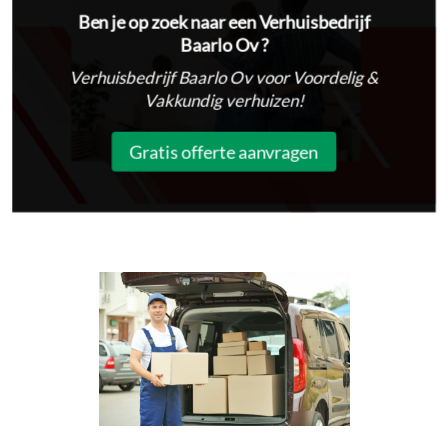
Ben je op zoek naar een Verhuisbedrijf
Baarlo Ov ?
Verhuisbedrijf Baarlo Ov voor Voordelig &
Vakkundig verhuizen!
Gratis offerte aanvragen