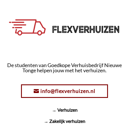
De studenten van Goedkope Verhuisbedrijf Nieuwe
Tonge helpen jouw met het verhuizen.
info@flexverhuizen.nl
→ Verhuizen
→ Zakelijk verhuizen