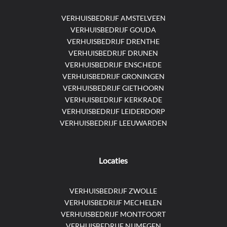
VERHUISBEDRIJF AMSTELVEEN
VERHUISBEDRIJF GOUDA
VERHUISBEDRIJF DRENTHE
VERHUISBEDRIJF DRUNEN
VERHUISBEDRIJF ENSCHEDE
VERHUISBEDRIJF GRONINGEN
VERHUISBEDRIJF GIETHOORN
VERHUISBEDRIJF KERKRADE
VERHUISBEDRIJF LEIDERDORP
VERHUISBEDRIJF LEEUWARDEN
Locaties
VERHUISBEDRIJF ZWOLLE
VERHUISBEDRIJF MECHELEN
VERHUISBEDRIJF MONTFOORT
VERHUISBEDRIJF NIJMEGEN