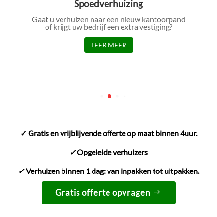
Spoedverhuizing
Gaat u verhuizen naar een nieuw kantoorpand
of krijgt uw bedrijf een extra vestiging?
LEER MEER
✓ Gratis en vrijblijvende offerte op maat binnen 4uur.
✓
Opgeleide verhuizers
✓
Verhuizen binnen 1 dag: van inpakken tot uitpakken.
Gratis offerte opvragen