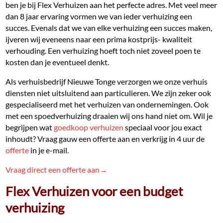
ben je bij Flex Verhuizen aan het perfecte adres. Met veel meer
dan 8 jaar ervaring vormen we van ieder verhuizing een
succes. Evenals dat we van elke verhuizing een succes maken,
ijveren wij eveneens naar een prima kostprijs- kwaliteit
verhouding. Een verhuizing hoeft toch niet zoveel poen te
kosten dan je eventueel denkt.
Als verhuisbedrijf Nieuwe Tonge verzorgen we onze verhuis
diensten niet uitsluitend aan particulieren. We zijn zeker ook
gespecialiseerd met het verhuizen van ondernemingen. Ook
met een spoedverhuizing draaien wij ons hand niet om. Wil je
begrijpen wat
goedkoop verhuizen
speciaal voor jou exact
inhoudt? Vraag gauw een offerte aan en verkrijg in 4 uur de
offerte
in je e-mail.
Vraag direct een offerte aan→
Flex Verhuizen voor een budget
verhuizing