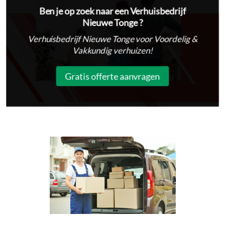
Ben je op zoek naar een Verhuisbedrijf
Nieuwe Tonge ?
Verhuisbedrijf Nieuwe Tonge voor Voordelig &
Vakkundig verhuizen!
Gratis offerte aanvragen