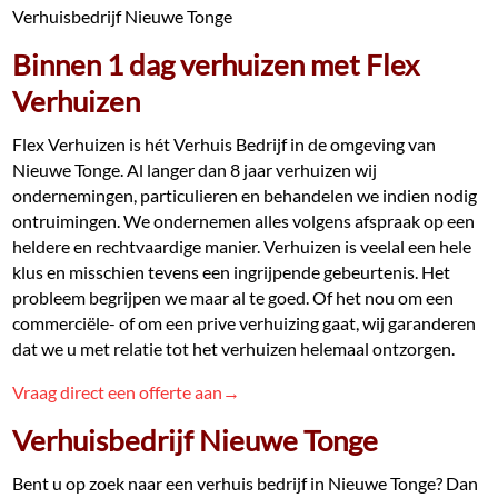
Verhuisbedrijf Nieuwe Tonge
Binnen 1 dag verhuizen met Flex
Verhuizen
Flex Verhuizen is hét Verhuis Bedrijf in de omgeving van
Nieuwe Tonge. Al langer dan 8 jaar verhuizen wij
ondernemingen, particulieren en behandelen we indien nodig
ontruimingen. We ondernemen alles volgens afspraak op een
heldere en rechtvaardige manier. Verhuizen is veelal een hele
klus en misschien tevens een ingrijpende gebeurtenis. Het
probleem begrijpen we maar al te goed. Of het nou om een
commerciële- of om een prive verhuizing gaat, wij garanderen
dat we u met relatie tot het verhuizen helemaal ontzorgen.
Vraag direct een offerte aan→
Verhuisbedrijf Nieuwe Tonge
Bent u op zoek naar een verhuis bedrijf in Nieuwe Tonge? Dan