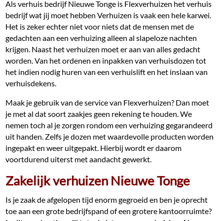
Als verhuis bedrijf Nieuwe Tonge is Flexverhuizen het verhuis
bedrijf wat jij moet hebben Verhuizen is vaak een hele karwei.
Het is zeker echter niet voor niets dat de mensen met de
gedachten aan een verhuizing alleen al slapeloze nachten
krijgen. Naast het verhuizen moet er aan van alles gedacht
worden. Van het ordenen en inpakken van verhuisdozen tot
het indien nodig huren van een verhuislift en het inslaan van
verhuisdekens.
Maak je gebruik van de service van Flexverhuizen? Dan moet
je met al dat soort zaakjes geen rekening te houden. We
nemen toch al je zorgen rondom een verhuizing gegarandeerd
uit handen. Zelfs je dozen met waardevolle producten worden
ingepakt en weer uitgepakt. Hierbij wordt er daarom
voortdurend uiterst met aandacht gewerkt.
Zakelijk verhuizen Nieuwe Tonge
Is je zaak de afgelopen tijd enorm gegroeid en ben je oprecht
toe aan een grote bedrijfspand of een grotere kantoorruimte?