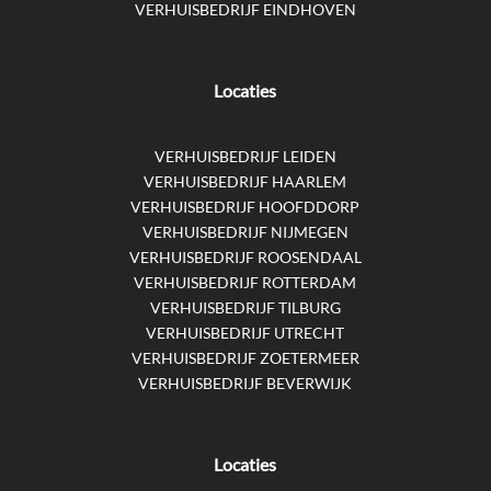
VERHUISBEDRIJF EINDHOVEN
Locaties
VERHUISBEDRIJF LEIDEN
VERHUISBEDRIJF HAARLEM
VERHUISBEDRIJF HOOFDDORP
VERHUISBEDRIJF NIJMEGEN
VERHUISBEDRIJF ROOSENDAAL
VERHUISBEDRIJF ROTTERDAM
VERHUISBEDRIJF TILBURG
VERHUISBEDRIJF UTRECHT
VERHUISBEDRIJF ZOETERMEER
VERHUISBEDRIJF BEVERWIJK
Locaties