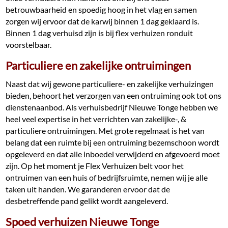
betrouwbaarheid en spoedig hoog in het vlag en samen
zorgen wij ervoor dat de karwij binnen 1 dag geklaard is.
Binnen 1 dag verhuisd zijn is bij flex verhuizen ronduit
voorstelbaar.
Particuliere en zakelijke ontruimingen
Naast dat wij gewone particuliere- en zakelijke verhuizingen
bieden, behoort het verzorgen van een ontruiming ook tot ons
dienstenaanbod. Als verhuisbedrijf Nieuwe Tonge hebben we
heel veel expertise in het verrichten van zakelijke-, &
particuliere ontruimingen. Met grote regelmaat is het van
belang dat een ruimte bij een ontruiming bezemschoon wordt
opgeleverd en dat alle inboedel verwijderd en afgevoerd moet
zijn. Op het moment je Flex Verhuizen belt voor het
ontruimen van een huis of bedrijfsruimte, nemen wij je alle
taken uit handen. We garanderen ervoor dat de
desbetreffende pand gelikt wordt aangeleverd.
Spoed verhuizen Nieuwe Tonge