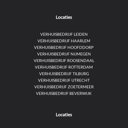
Locaties
VERHUISBEDRIJF LEIDEN
VERHUISBEDRIJF HAARLEM
VERHUISBEDRIJF HOOFDDORP
VERHUISBEDRIJF NIJMEGEN
VERHUISBEDRIJF ROOSENDAAL
VERHUISBEDRIJF ROTTERDAM
VERHUISBEDRIJF TILBURG
VERHUISBEDRIJF UTRECHT
VERHUISBEDRIJF ZOETERMEER
VERHUISBEDRIJF BEVERWIJK
Locaties