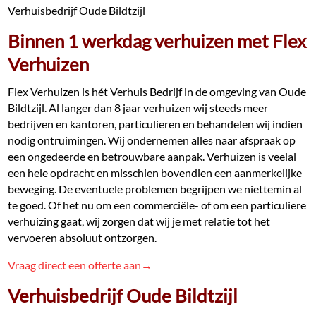
Verhuisbedrijf Oude Bildtzijl
Binnen 1 werkdag verhuizen met Flex
Verhuizen
Flex Verhuizen is hét Verhuis Bedrijf in de omgeving van Oude
Bildtzijl. Al langer dan 8 jaar verhuizen wij steeds meer
bedrijven en kantoren, particulieren en behandelen wij indien
nodig ontruimingen. Wij ondernemen alles naar afspraak op
een ongedeerde en betrouwbare aanpak. Verhuizen is veelal
een hele opdracht en misschien bovendien een aanmerkelijke
beweging. De eventuele problemen begrijpen we niettemin al
te goed. Of het nu om een commerciële- of om een particuliere
verhuizing gaat, wij zorgen dat wij je met relatie tot het
vervoeren absoluut ontzorgen.
Vraag direct een offerte aan→
Verhuisbedrijf Oude Bildtzijl