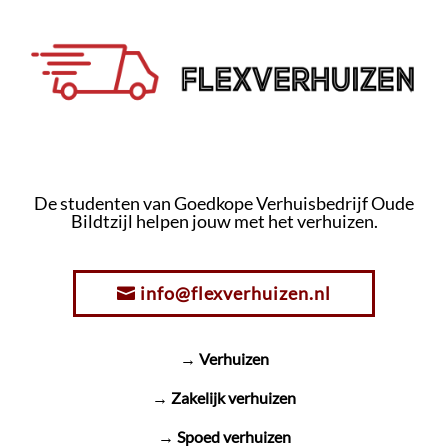
De studenten van Goedkope Verhuisbedrijf Oude
Bildtzijl helpen jouw met het verhuizen.
info@flexverhuizen.nl
→ Verhuizen
→ Zakelijk verhuizen
→ Spoed verhuizen