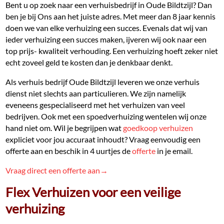
Bent u op zoek naar een verhuisbedrijf in Oude Bildtzijl? Dan
ben je bij Ons aan het juiste adres. Met meer dan 8 jaar kennis
doen we van elke verhuizing een succes. Evenals dat wij van
ieder verhuizing een succes maken, ijveren wij ook naar een
top prijs- kwaliteit verhouding. Een verhuizing hoeft zeker niet
echt zoveel geld te kosten dan je denkbaar denkt.
Als verhuis bedrijf Oude Bildtzijl leveren we onze verhuis
dienst niet slechts aan particulieren. We zijn namelijk
eveneens gespecialiseerd met het verhuizen van veel
bedrijven. Ook met een spoedverhuizing wentelen wij onze
hand niet om. Wil je begrijpen wat
goedkoop verhuizen
expliciet voor jou accuraat inhoudt? Vraag eenvoudig een
offerte aan en beschik in 4 uurtjes de
offerte
in je email.
Vraag direct een offerte aan→
Flex Verhuizen voor een veilige
verhuizing