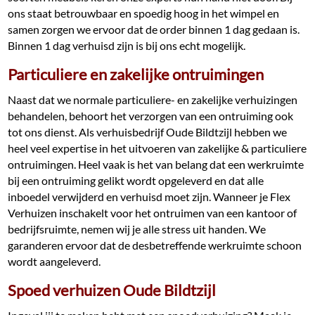
ons staat betrouwbaar en spoedig hoog in het wimpel en
samen zorgen we ervoor dat de order binnen 1 dag gedaan is.
Binnen 1 dag verhuisd zijn is bij ons echt mogelijk.
Particuliere en zakelijke ontruimingen
Naast dat we normale particuliere- en zakelijke verhuizingen
behandelen, behoort het verzorgen van een ontruiming ook
tot ons dienst. Als verhuisbedrijf Oude Bildtzijl hebben we
heel veel expertise in het uitvoeren van zakelijke & particuliere
ontruimingen. Heel vaak is het van belang dat een werkruimte
bij een ontruiming gelikt wordt opgeleverd en dat alle
inboedel verwijderd en verhuisd moet zijn. Wanneer je Flex
Verhuizen inschakelt voor het ontruimen van een kantoor of
bedrijfsruimte, nemen wij je alle stress uit handen. We
garanderen ervoor dat de desbetreffende werkruimte schoon
wordt aangeleverd.
Spoed verhuizen Oude Bildtzijl