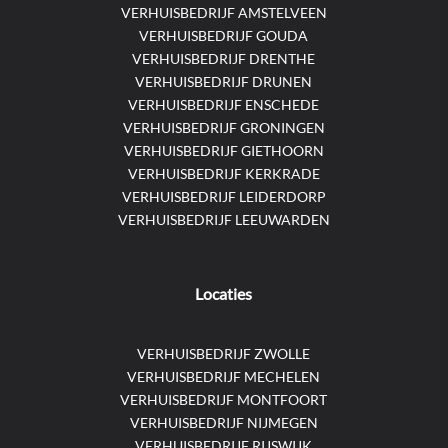
VERHUISBEDRIJF AMSTELVEEN
VERHUISBEDRIJF GOUDA
VERHUISBEDRIJF DRENTHE
VERHUISBEDRIJF DRUNEN
VERHUISBEDRIJF ENSCHEDE
VERHUISBEDRIJF GRONINGEN
VERHUISBEDRIJF GIETHOORN
VERHUISBEDRIJF KERKRADE
VERHUISBEDRIJF LEIDERDORP
VERHUISBEDRIJF LEEUWARDEN
Locaties
VERHUISBEDRIJF ZWOLLE
VERHUISBEDRIJF MECHELEN
VERHUISBEDRIJF MONTFOORT
VERHUISBEDRIJF NIJMEGEN
VERHUISBEDRIJF RIJSWIJK