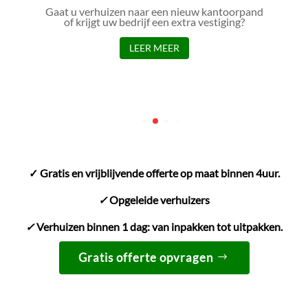
Gaat u verhuizen naar een nieuw kantoorpand
of krijgt uw bedrijf een extra vestiging?
LEER MEER
✓ Gratis en vrijblijvende offerte op maat binnen 4uur.
✓
Opgeleide verhuizers
✓
Verhuizen binnen 1 dag: van inpakken tot uitpakken.
Gratis offerte opvragen