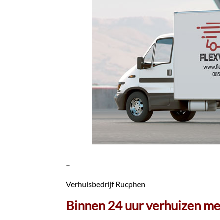
–
Verhuisbedrijf Rucphen
Binnen 24 uur verhuizen me