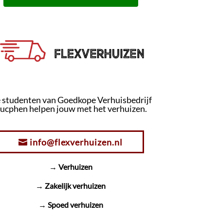
 studenten van Goedkope Verhuisbedrijf
ucphen helpen jouw met het verhuizen.
info@flexverhuizen.nl
→ Verhuizen
→ Zakelijk verhuizen
→ Spoed verhuizen