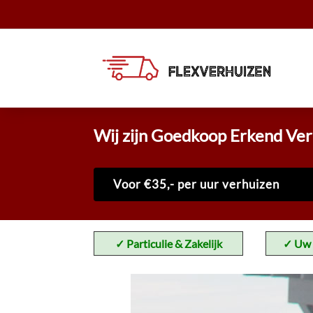
Wij zijn Goedkoop Erkend Ver
Voor €35,- per uur verhuizen
✓ Particulie & Zakelijk
✓
Uw 