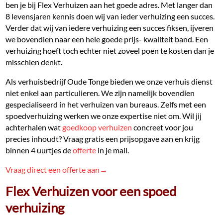
ben je bij Flex Verhuizen aan het goede adres. Met langer dan
8 levensjaren kennis doen wij van ieder verhuizing een succes.
Verder dat wij van iedere verhuizing een succes fiksen, ijveren
we bovendien naar een hele goede prijs- kwaliteit band. Een
verhuizing hoeft toch echter niet zoveel poen te kosten dan je
misschien denkt.
Als verhuisbedrijf Oude Tonge bieden we onze verhuis dienst
niet enkel aan particulieren. We zijn namelijk bovendien
gespecialiseerd in het verhuizen van bureaus. Zelfs met een
spoedverhuizing werken we onze expertise niet om. Wil jij
achterhalen wat
goedkoop verhuizen
concreet voor jou
precies inhoudt? Vraag gratis een prijsopgave aan en krijg
binnen 4 uurtjes de
offerte
in je mail.
Vraag direct een offerte aan→
Flex Verhuizen voor een spoed
verhuizing