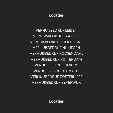
Locaties
VERHUISBEDRIJF LEIDEN
VERHUISBEDRIJF HAARLEM
VERHUISBEDRIJF HOOFDDORP
VERHUISBEDRIJF NIJMEGEN
VERHUISBEDRIJF ROOSENDAAL
VERHUISBEDRIJF ROTTERDAM
VERHUISBEDRIJF TILBURG
VERHUISBEDRIJF UTRECHT
VERHUISBEDRIJF ZOETERMEER
VERHUISBEDRIJF BEVERWIJK
Locaties