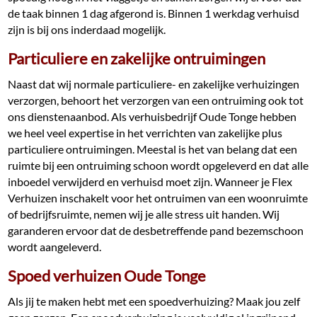
de taak binnen 1 dag afgerond is. Binnen 1 werkdag verhuisd
zijn is bij ons inderdaad mogelijk.
Particuliere en zakelijke ontruimingen
Naast dat wij normale particuliere- en zakelijke verhuizingen
verzorgen, behoort het verzorgen van een ontruiming ook tot
ons dienstenaanbod. Als verhuisbedrijf Oude Tonge hebben
we heel veel expertise in het verrichten van zakelijke plus
particuliere ontruimingen. Meestal is het van belang dat een
ruimte bij een ontruiming schoon wordt opgeleverd en dat alle
inboedel verwijderd en verhuisd moet zijn. Wanneer je Flex
Verhuizen inschakelt voor het ontruimen van een woonruimte
of bedrijfsruimte, nemen wij je alle stress uit handen. Wij
garanderen ervoor dat de desbetreffende pand bezemschoon
wordt aangeleverd.
Spoed verhuizen Oude Tonge
Als jij te maken hebt met een spoedverhuizing? Maak jou zelf