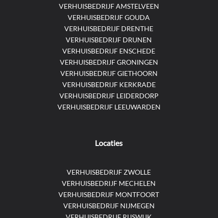
VERHUISBEDRIJF AMSTELVEEN
VERHUISBEDRIJF GOUDA
VERHUISBEDRIJF DRENTHE
VERHUISBEDRIJF DRUNEN
VERHUISBEDRIJF ENSCHEDE
VERHUISBEDRIJF GRONINGEN
VERHUISBEDRIJF GIETHOORN
VERHUISBEDRIJF KERKRADE
VERHUISBEDRIJF LEIDERDORP
VERHUISBEDRIJF LEEUWARDEN
Locaties
VERHUISBEDRIJF ZWOLLE
VERHUISBEDRIJF MECHELEN
VERHUISBEDRIJF MONTFOORT
VERHUISBEDRIJF NIJMEGEN
VERHUISBEDRIJF RIJSWIJK