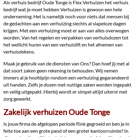
Als verhuis bedrijf Oude Tonge is Flex Verhuizen het verhuis
bedrijf wat je moet hebben Verhuizen is gewoon een hele
onderneming. Het is namelijk noch voor niets dat mensen bij
de gedachten aan een verhuizing slechts al slapeloze dagen
krijgen. Met een verhuizing moet er aan van alles overwogen
worden. Van het regelen en verpakken van verhuisdozen tot
het wellicht huren van een verhuislift en het afnemen van
verhuisdekens.
Maak je gebruik van de diensten van Ons? Dan hoef jij met al
dat soort zaken geen rekening te behouden. Wij nemen
immers al je hoofdpijn rondom een verhuizing gegarandeerd
uit handen. Zelfs je dozen met nuttige zaken worden ingepakt
en veilig uitgepakt. Hierbij wordt er simpel altijd uiterst met
zorg gewerkt.
Zakelijk verhuizen Oude Tonge
Is jouw firma de afgelopen periode flink gegroeid en ben je in
feite toe aan een grote pand of een groter kantoorruimte? In