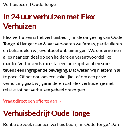
Verhuisbedrijf Oude Tonge
In 24 uur verhuizen met Flex
Verhuizen
Flex Verhuizen is hét verhuisbedrijf in de omgeving van Oude
Tonge. Al langer dan 8 jaar vervoeren we firma’s, particulieren
en behandelen wij eventueel ontruimingen. We ondernemen
alles naar een deal op een heldere en verantwoordelijke
manier. Verhuizen is meestal een hele opdracht en soms
tevens een ingrijpende beweging. Dat weten wij niettemin al
te goed. Of het nou om een zakelijke- of om een prive
verhuizing gaat, wij garanderen dat Flex verhuizen je met
relatie tot het verhuizen geheel ontzorgen.
Vraag direct een offerte aan→
Verhuisbedrijf Oude Tonge
Bent u op zoek naar een verhuis bedrijf in Oude Tonge? Dan