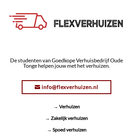
De studenten van Goedkope Verhuisbedrijf Oude
Tonge helpen jouw met het verhuizen.
info@flexverhuizen.nl
→ Verhuizen
→ Zakelijk verhuizen
→ Spoed verhuizen