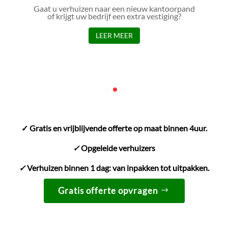
Gaat u verhuizen naar een nieuw kantoorpand
of krijgt uw bedrijf een extra vestiging?
LEER MEER
✓ Gratis en vrijblijvende offerte op maat binnen 4uur.
✓
Opgeleide verhuizers
✓
Verhuizen binnen 1 dag: van inpakken tot uitpakken.
Gratis offerte opvragen